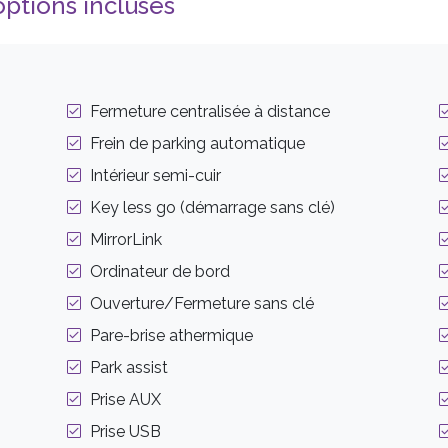
ptions incluses
Fermeture centralisée à distance
Frein de parking automatique
Intérieur semi-cuir
Key less go (démarrage sans clé)
MirrorLink
Ordinateur de bord
Ouverture/Fermeture sans clé
Pare-brise athermique
Park assist
Prise AUX
Prise USB