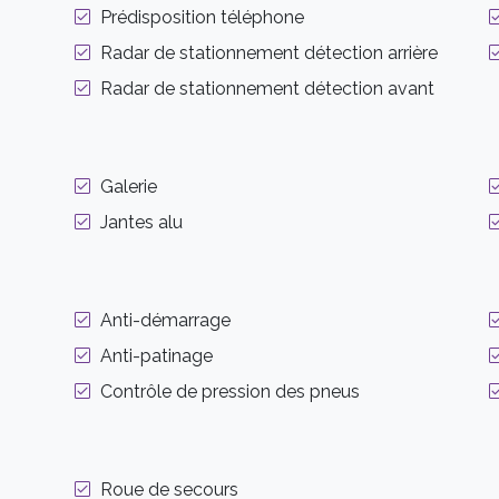
Prédisposition téléphone
Radar de stationnement détection arrière
Radar de stationnement détection avant
Galerie
Jantes alu
Anti-démarrage
Anti-patinage
Contrôle de pression des pneus
Roue de secours