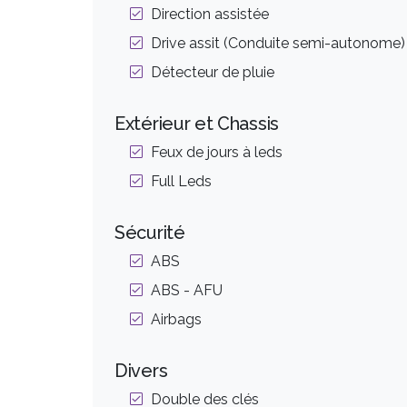
Direction assistée
Drive assit (Conduite semi-autonome)
Détecteur de pluie
Extérieur et Chassis
Feux de jours à leds
Full Leds
Sécurité
ABS
ABS - AFU
Airbags
Divers
Double des clés