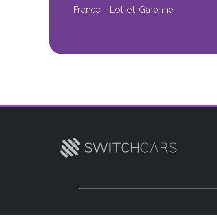
France - Lot-et-Garonne