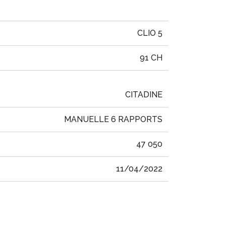
CLIO 5
91 CH
CITADINE
MANUELLE 6 RAPPORTS
47 050
11/04/2022