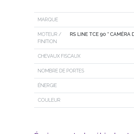
MARQUE
MOTEUR /
RS LINE TCE 90 * CAMÉRA 
FINITION
CHEVAUX FISCAUX
NOMBRE DE PORTES
ÉNERGIE
COULEUR