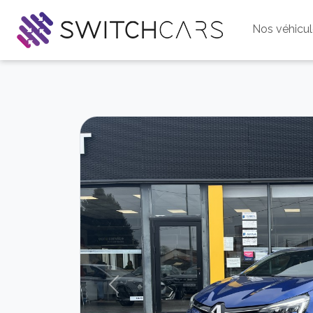
Nos véhicu
Previous