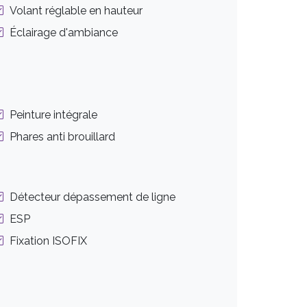
Volant réglable en hauteur
Éclairage d'ambiance
Peinture intégrale
Phares anti brouillard
Détecteur dépassement de ligne
ESP
Fixation ISOFIX