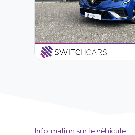
Information sur le véhicule