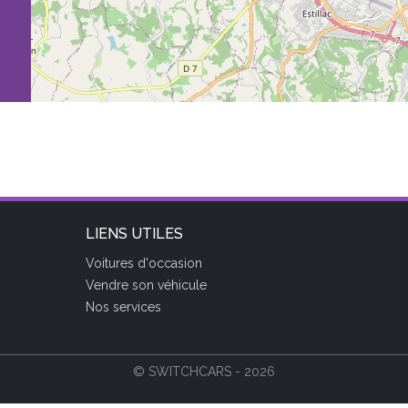
LIENS UTILES
Voitures d'occasion
Vendre son véhicule
Nos services
© SWITCHCARS - 2026