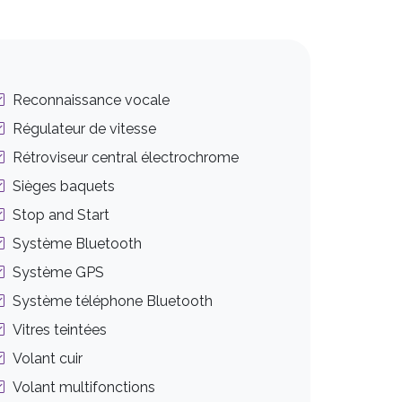
Reconnaissance vocale
Régulateur de vitesse
Rétroviseur central électrochrome
Sièges baquets
Stop and Start
Système Bluetooth
Système GPS
Système téléphone Bluetooth
Vitres teintées
Volant cuir
Volant multifonctions