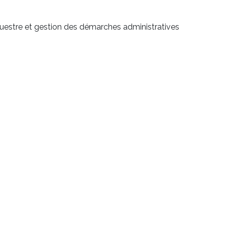
estre et gestion des démarches administratives