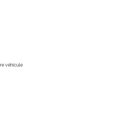
re véhicule