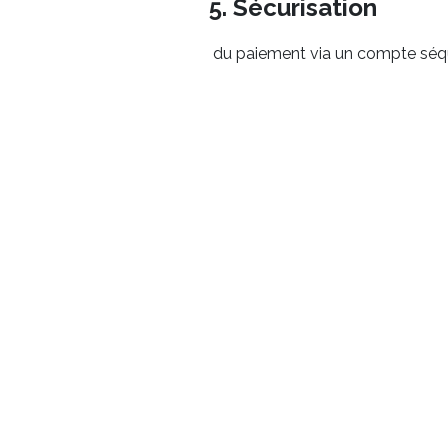
5. Sécurisation
du paiement via un compte séqu