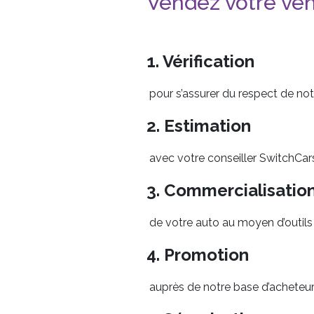
Vendez votre vé
1. Vérification
pour s’assurer du respect de not
2. Estimation
avec votre conseiller SwitchCar
3. Commercialisatio
de votre auto au moyen d’outils
4. Promotion
auprès de notre base d’acheteur