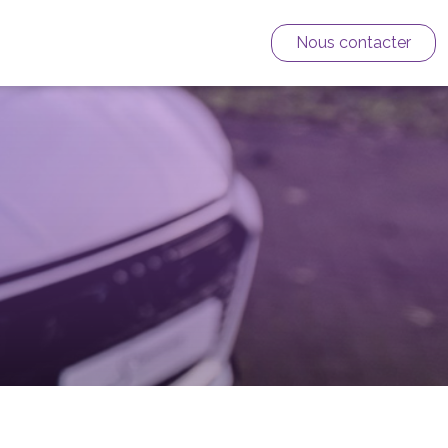
Nous contacter