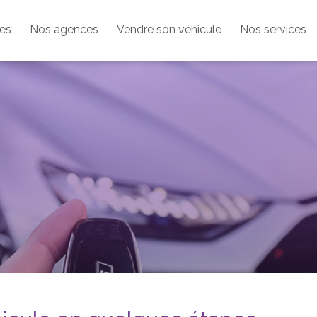
les
Nos agences
Vendre son véhicule
Nos services