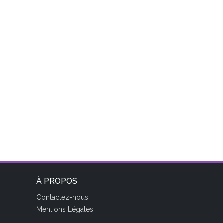
À PROPOS
Contactez-nous
Mentions Légales