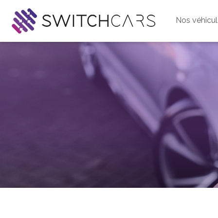
Nos véhicu