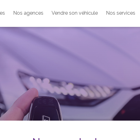
les
Nos agences
Vendre son véhicule
Nos services