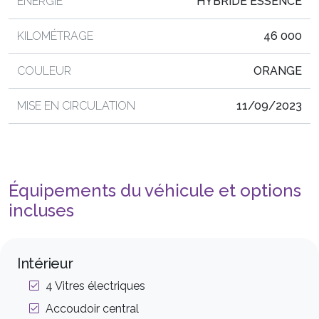
ÉNERGIE
HYBRIDE ESSENCE
KILOMÉTRAGE
46 000
COULEUR
ORANGE
MISE EN CIRCULATION
11/09/2023
Équipements du véhicule et options
incluses
Intérieur
4 Vitres électriques
Accoudoir central