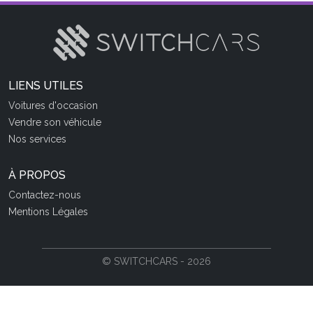
LIENS UTILES
Voitures d'occasion
Vendre son véhicule
Nos services
À PROPOS
Contactez-nous
Mentions Légales
© SWITCHCARS - 2026