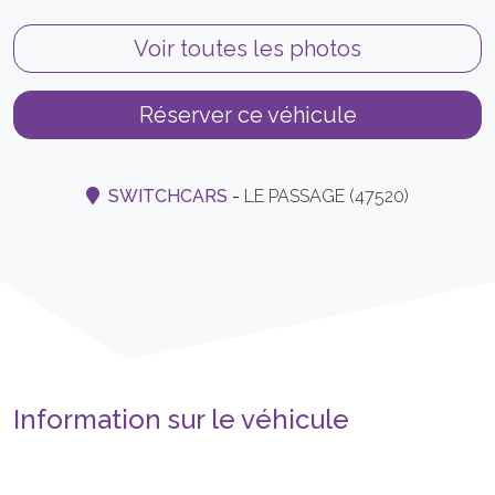
Voir toutes les photos
Réserver ce véhicule
SWITCHCARS
-
LE PASSAGE (47520)
Information sur le véhicule