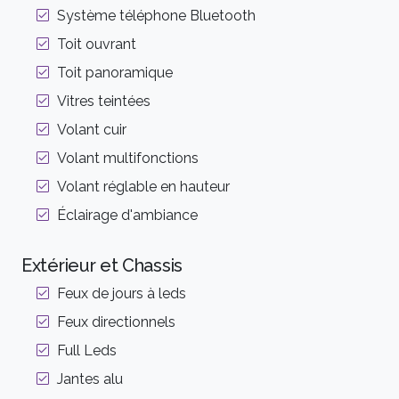
Système téléphone Bluetooth
Toit ouvrant
Toit panoramique
Vitres teintées
Volant cuir
Volant multifonctions
Volant réglable en hauteur
Éclairage d'ambiance
Extérieur et Chassis
Feux de jours à leds
Feux directionnels
Full Leds
Jantes alu