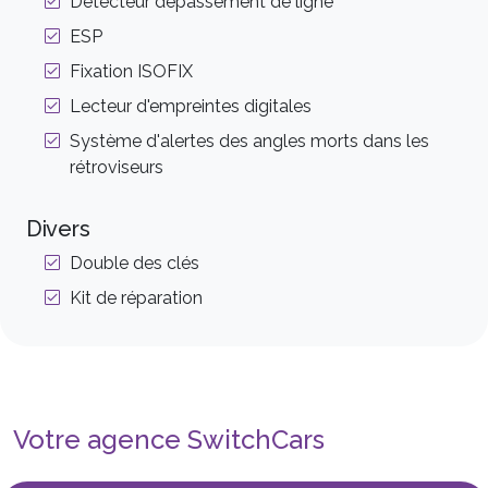
Détecteur dépassement de ligne
ESP
Fixation ISOFIX
Lecteur d'empreintes digitales
Système d'alertes des angles morts dans les
rétroviseurs
Divers
Double des clés
Kit de réparation
Votre agence SwitchCars