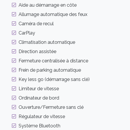
Aide au démarrage en côte
Allumage automatique des feux
Caméra de recul
CarPlay
Climatisation automatique
Direction assistée
Fermeture centralisée à distance
Frein de parking automatique
Key less go (démarrage sans clé)
Limiteur de vitesse
Ordinateur de bord
Ouverture/Fermeture sans clé
Régulateur de vitesse
Système Bluetooth