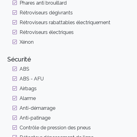
Phares anti brouillard
Rétroviseurs dégivrants
Rétroviseurs rabattables électriquement
Rétroviseurs électriques
Xénon
Sécurité
ABS
ABS - AFU
Airbags
Alarme
Anti-démarrage
Anti-patinage
Contrôle de pression des pneus