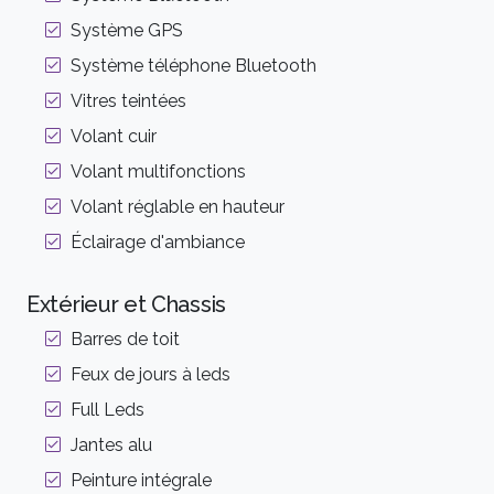
Système GPS
Système téléphone Bluetooth
Vitres teintées
Volant cuir
Volant multifonctions
Volant réglable en hauteur
Éclairage d'ambiance
Extérieur et Chassis
Barres de toit
Feux de jours à leds
Full Leds
Jantes alu
Peinture intégrale