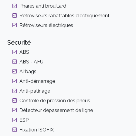
Phares anti brouillard
Rétroviseurs rabattables électriquement
Rétroviseurs électriques
Sécurité
ABS
ABS - AFU
Airbags
Anti-démarrage
Anti-patinage
Contrôle de pression des pneus
Détecteur dépassement de ligne
ESP
Fixation ISOFIX