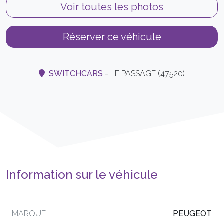
Voir toutes les photos
Réserver ce véhicule
SWITCHCARS
-
LE PASSAGE (47520)
Information sur le véhicule
MARQUE
PEUGEOT