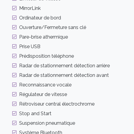
MirrorLink
Ordinateur de bord
Ouverture/Fermeture sans clé
Pare-brise athermique
Prise USB
Prédisposition téléphone
Radar de stationnement détection arrière
Radar de stationnement détection avant
Reconnaissance vocale
Régulateur de vitesse
Rétroviseur central électrochrome
Stop and Start
Suspension pneumatique
Système Bluetooth