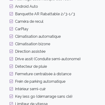
Android Auto
Banquette AR Rabattable 2/3-1/3
Caméra de recul
CarPlay
Climatisation automatique
Climatisation bizone
Direction assistée
Drive assit (Conduite semi-autonome)
Détecteur de pluie
Fermeture centralisée à distance
Frein de parking automatique
Intérieur semi-cuir
Key less go (démarrage sans clé)
Limiteur de vitesse