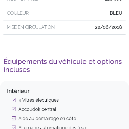
COULEUR
BLEU
MISE EN CIRCULATION
22/06/2018
Équipements du véhicule et options
incluses
Intérieur
4 Vitres électriques
Accoudoir central
Aide au démarrage en côte
Allumage automatique des feux