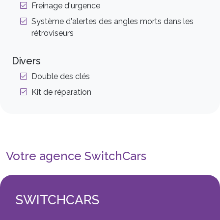
Freinage d'urgence
Système d'alertes des angles morts dans les
rétroviseurs
Divers
Double des clés
Kit de réparation
Votre agence SwitchCars
SWITCHCARS