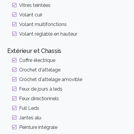
Vitres teintées
Volant cuir
Volant multifonctions
Volant réglable en hauteur
Extérieur et Chassis
Coffre électrique
Crochet d'attelage
Crochet d'attelage amovible
Feux de jours à leds
Feux directionnels
Full Leds
Jantes alu
Peinture intégrale