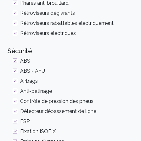
Phares anti brouillard
Rétroviseurs dégivrants
Rétroviseurs rabattables électriquement
Rétroviseurs électriques
Sécurité
ABS
ABS - AFU
Airbags
Anti-patinage
Contrôle de pression des pneus
Détecteur dépassement de ligne
ESP
Fixation ISOFIX