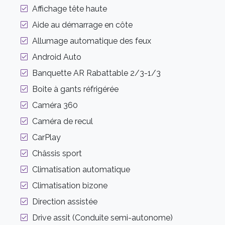
Affichage tête haute
Aide au démarrage en côte
Allumage automatique des feux
Android Auto
Banquette AR Rabattable 2/3-1/3
Boite à gants réfrigérée
Caméra 360
Caméra de recul
CarPlay
Châssis sport
Climatisation automatique
Climatisation bizone
Direction assistée
Drive assit (Conduite semi-autonome)