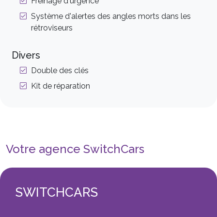
Freinage d'urgence
Système d'alertes des angles morts dans les
rétroviseurs
Divers
Double des clés
Kit de réparation
Votre agence SwitchCars
SWITCHCARS