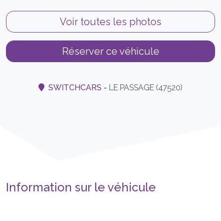
Voir toutes les photos
Réserver ce véhicule
SWITCHCARS
-
LE PASSAGE (47520)
Information sur le véhicule