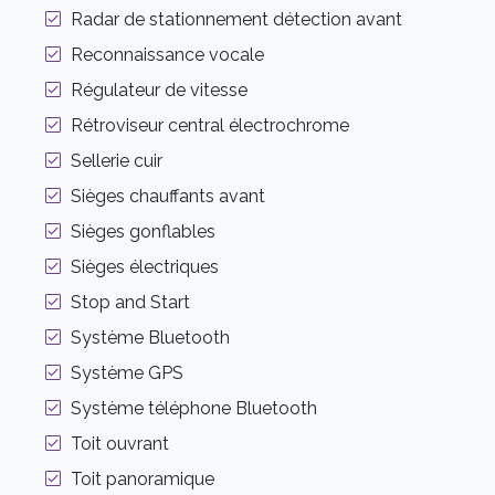
Radar de stationnement détection avant
Reconnaissance vocale
Régulateur de vitesse
Rétroviseur central électrochrome
Sellerie cuir
Sièges chauffants avant
Sièges gonflables
Sièges électriques
Stop and Start
Système Bluetooth
Système GPS
Système téléphone Bluetooth
Toit ouvrant
Toit panoramique