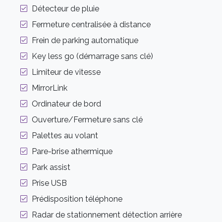
Détecteur de pluie
Fermeture centralisée à distance
Frein de parking automatique
Key less go (démarrage sans clé)
Limiteur de vitesse
MirrorLink
Ordinateur de bord
Ouverture/Fermeture sans clé
Palettes au volant
Pare-brise athermique
Park assist
Prise USB
Prédisposition téléphone
Radar de stationnement détection arrière