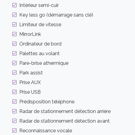
Intérieur semi-cuir
Key less go (démarrage sans clé)
Limiteur de vitesse
MirrorLink
Ordinateur de bord
Palettes au volant
Pare-brise athermique
Park assist
Prise AUX
Prise USB
Prédisposition téléphone
Radar de stationnement détection arrière
Radar de stationnement détection avant
Reconnaissance vocale