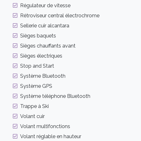
Régulateur de vitesse
Rétroviseur central électrochrome
Sellerie cuir alcantara
Sièges baquets
Sièges chauffants avant
Sièges électriques
Stop and Start
Système Bluetooth
Système GPS
Système téléphone Bluetooth
Trappe à Ski
Volant cuir
Volant multifonctions
Volant réglable en hauteur