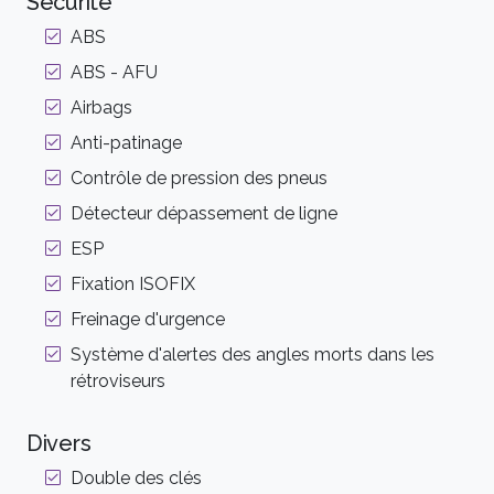
Sécurité
ABS
ABS - AFU
Airbags
Anti-patinage
Contrôle de pression des pneus
Détecteur dépassement de ligne
ESP
Fixation ISOFIX
Freinage d'urgence
Système d'alertes des angles morts dans les
rétroviseurs
Divers
Double des clés