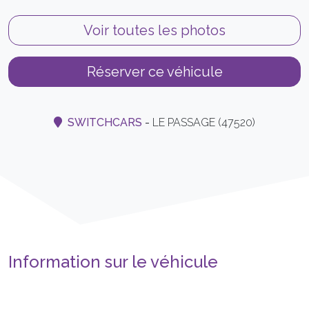
Voir toutes les photos
Réserver ce véhicule
SWITCHCARS
-
LE PASSAGE (47520)
Information sur le véhicule