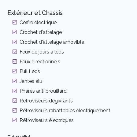
Extérieur et Chassis
Coffre électrique
Crochet d'attelage
Crochet d'attelage amovible
Feux de jours à leds
Feux directionnels
Full Leds
Jantes alu
Phares anti brouillard
Rétroviseurs dégivrants
Rétroviseurs rabattables électriquement
Rétroviseurs électriques