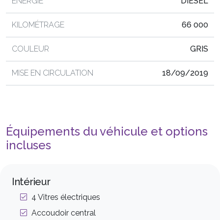
ÉNERGIE
DIESEL
KILOMÉTRAGE
66 000
COULEUR
GRIS
MISE EN CIRCULATION
18/09/2019
Équipements du véhicule et options
incluses
Intérieur
4 Vitres électriques
Accoudoir central