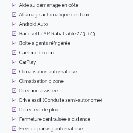
Aide au démarrage en côte
Allumage automatique des feux
Android Auto
Banquette AR Rabattable 2/3-1/3
Boite à gants réfrigérée
Caméra de recul
CarPlay
Climatisation automatique
Climatisation bizone
Direction assistée
Drive assit (Conduite semi-autonome)
Détecteur de pluie
Fermeture centralisée à distance
Frein de parking automatique